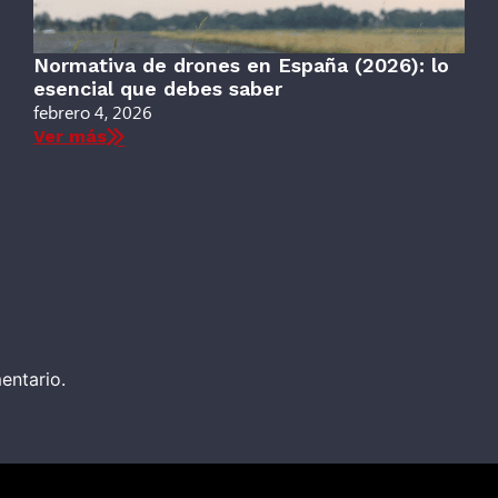
Normativa de drones en España (2026): lo
esencial que debes saber
febrero 4, 2026
Ver más
entario.