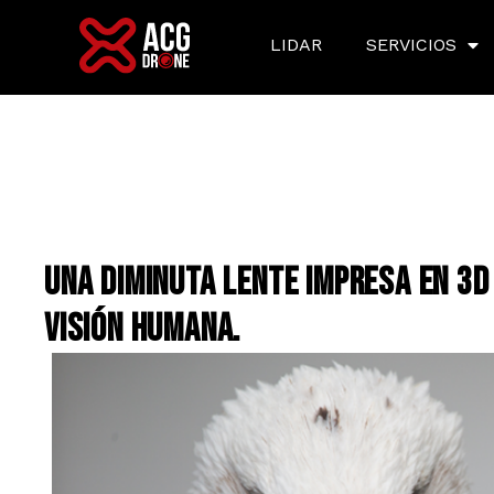
LIDAR
SERVICIOS
UNA DIMINUTA LENTE IMPRESA EN 3D
VISIÓN HUMANA.