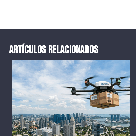
ARTÍCULOS RELACIONADOS