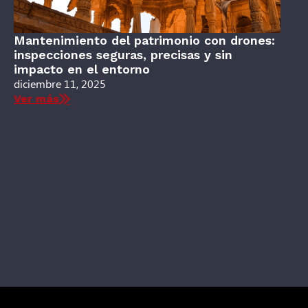
Mantenimiento del patrimonio con drones:
inspecciones seguras, precisas y sin
impacto en el entorno
diciembre 11, 2025
Ver más