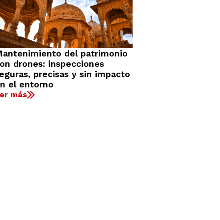
antenimiento del patrimonio
on drones: inspecciones
eguras, precisas y sin impacto
n el entorno
er más