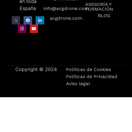
en toda
ASESORÍA Y
España
info@acgdrone.com
FORMACIÓN
BLOG
acgdrone.com
Copyright © 2024
Políticas de Cookies
Políticas de Privacidad
Aviso legal