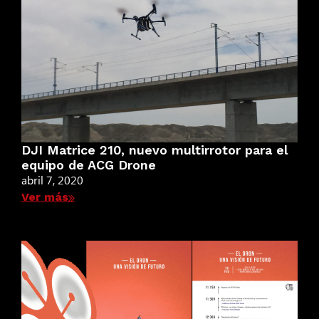
DJI Matrice 210, nuevo multirrotor para el
equipo de ACG Drone
abril 7, 2020
Ver más