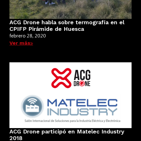
ACG Drone habla sobre termografía en el
CPIFP Pirámide de Huesca
febrero 28, 2020
Ver más
ACG Drone participó en Matelec Industry
2018