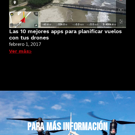
Las 10 mejores apps para planificar vuelos
con tus drones
febrero 1, 2017
Ver más
PARA MÁS INFORMACIÓN