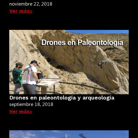
noviembre 22, 2018
Ver más
Drones en paleontología y arqueología
septiembre 18, 2018
Ver más