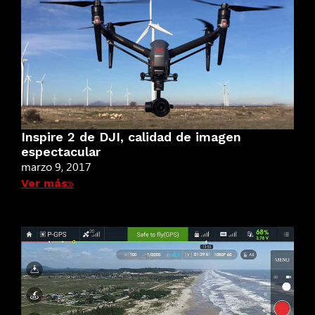
Inspire 2 de DJI, calidad de imagen
espectacular
marzo 9, 2017
Ver más