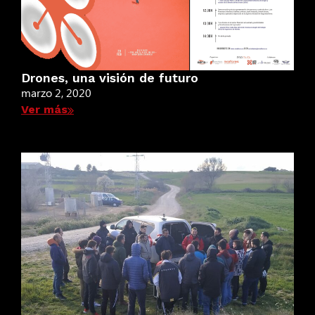
Drones, una visión de futuro
marzo 2, 2020
Ver más