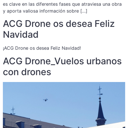
es clave en las diferentes fases que atraviesa una obra
y aporta valiosa información sobre […]
ACG Drone os desea Feliz
Navidad
¡ACG Drone os desea Feliz Navidad!
ACG Drone_Vuelos urbanos
con drones