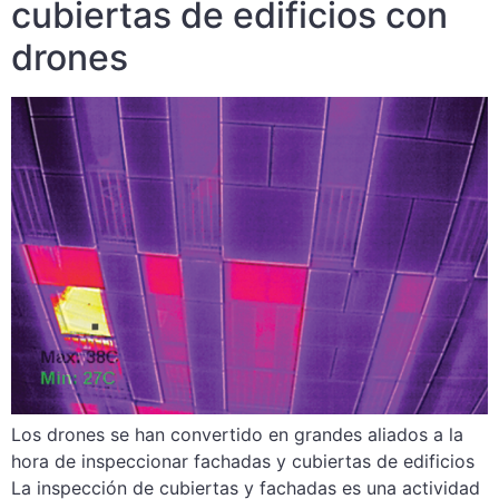
cubiertas de edificios con
drones
Los drones se han convertido en grandes aliados a la
hora de inspeccionar fachadas y cubiertas de edificios
La inspección de cubiertas y fachadas es una actividad