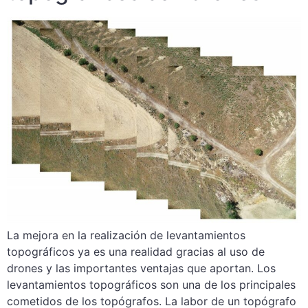
La mejora en la realización de levantamientos
topográficos ya es una realidad gracias al uso de
drones y las importantes ventajas que aportan. Los
levantamientos topográficos son una de los principales
cometidos de los topógrafos. La labor de un topógrafo