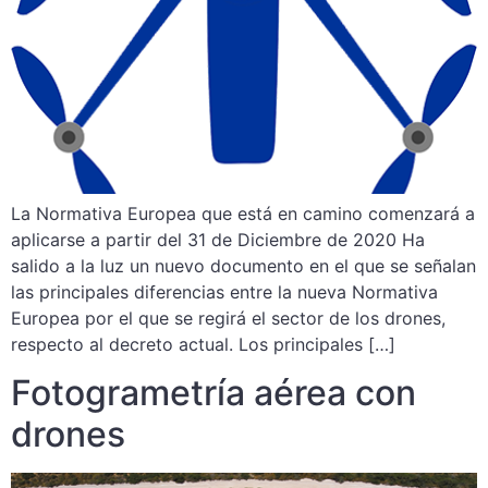
La Normativa Europea que está en camino comenzará a
aplicarse a partir del 31 de Diciembre de 2020 Ha
salido a la luz un nuevo documento en el que se señalan
las principales diferencias entre la nueva Normativa
Europea por el que se regirá el sector de los drones,
respecto al decreto actual. Los principales […]
Fotogrametría aérea con
drones