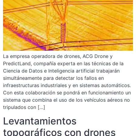
La empresa operadora de drones, ACG Drone y
PredictLand, compañía experta en las técnicas de la
Ciencia de Datos e Inteligencia artificial trabajarán
simultáneamente para detectar los fallos en
infraestructuras industriales y en sistemas automáticos.
Con esta colaboración se pondrá en funcionamiento un
sistema que combina el uso de los vehículos aéreos no
tripulados con […]
Levantamientos
topográficos con drones