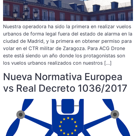
Nuestra operadora ha sido la primera en realizar vuelos
urbanos de forma legal fuera del estado de alarma en la
ciudad de Madrid, y la primera en obtener permiso para
volar en el CTR militar de Zaragoza. Para ACG Drone
este está siendo un año donde los protagonistas son
los vuelos urbanos realizados con nuestros […]
Nueva Normativa Europea
vs Real Decreto 1036/2017