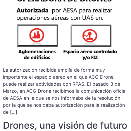
La autorización recibida amplía de forma muy
importante el espacio aéreo en el que ACG Drone
puede realizar actividades con RPAS. El pasado 3 de
Marzo, en ACG Drone recibimos la comunicación oficial
de AESA en la que se nos informaba de la resolución
por la que se nos daba autorización para la realización
de […]
Drones, una visión de futuro