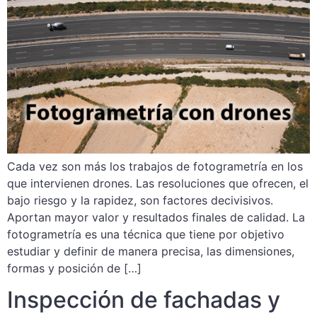
Cada vez son más los trabajos de fotogrametría en los
que intervienen drones. Las resoluciones que ofrecen, el
bajo riesgo y la rapidez, son factores decivisivos.
Aportan mayor valor y resultados finales de calidad. La
fotogrametría es una técnica que tiene por objetivo
estudiar y definir de manera precisa, las dimensiones,
formas y posición de […]
Inspección de fachadas y