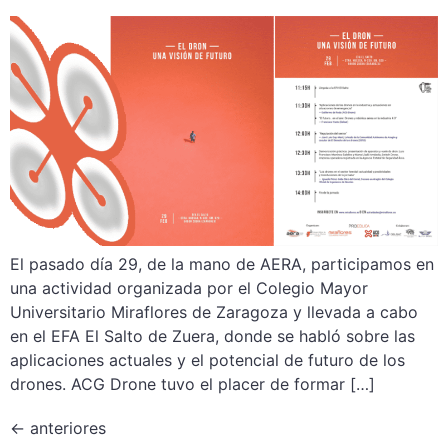
El pasado día 29, de la mano de AERA, participamos en
una actividad organizada por el Colegio Mayor
Universitario Miraflores de Zaragoza y llevada a cabo
en el EFA El Salto de Zuera, donde se habló sobre las
aplicaciones actuales y el potencial de futuro de los
drones. ACG Drone tuvo el placer de formar […]
←
anteriores