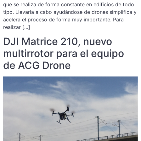
que se realiza de forma constante en edificios de todo
tipo. Llevarla a cabo ayudándose de drones simplifica y
acelera el proceso de forma muy importante. Para
realizar […]
DJI Matrice 210, nuevo
multirrotor para el equipo
de ACG Drone