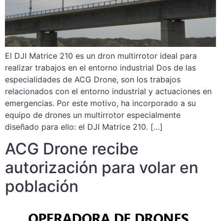
El DJI Matrice 210 es un dron multirrotor ideal para
realizar trabajos en el entorno industrial Dos de las
especialidades de ACG Drone, son los trabajos
relacionados con el entorno industrial y actuaciones en
emergencias. Por este motivo, ha incorporado a su
equipo de drones un multirrotor especialmente
diseñado para ello: el DJI Matrice 210. […]
ACG Drone recibe
autorización para volar en
población