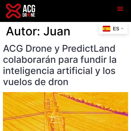
Autor:
Juan
ES
ACG Drone y PredictLand
colaborarán para fundir la
inteligencia artificial y los
vuelos de dron