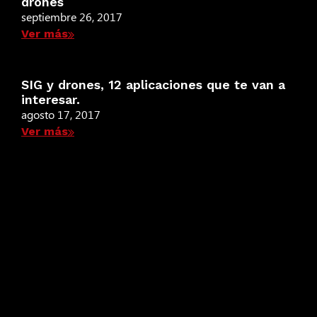
drones
septiembre 26, 2017
Ver más
SIG y drones, 12 aplicaciones que te van a
interesar.
agosto 17, 2017
Ver más