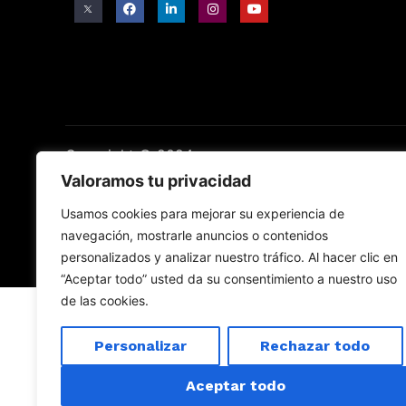
Copyright © 2024
Valoramos tu privacidad
Usamos cookies para mejorar su experiencia de
navegación, mostrarle anuncios o contenidos
personalizados y analizar nuestro tráfico. Al hacer clic en
“Aceptar todo” usted da su consentimiento a nuestro uso
de las cookies.
Personalizar
Rechazar todo
Aceptar todo