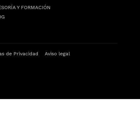
ESORÍA Y FORMACIÓN
OG
cas de Privacidad
Aviso legal