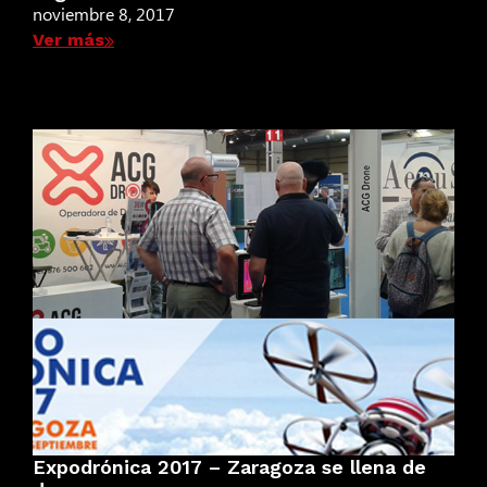
noviembre 8, 2017
Ver más
Expodrónica 2017 – Zaragoza se llena de