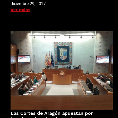
diciembre 29, 2017
Ver más
Las Cortes de Aragón apuestan por