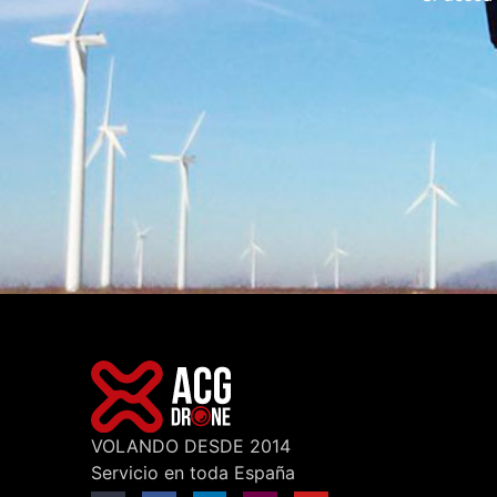
VOLANDO DESDE 2014
Servicio en toda España