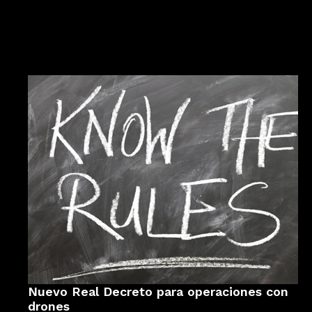
Nuevo Real Decreto para operaciones con
drones