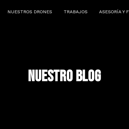
NUESTROS DRONES
TRABAJOS
ASESORÍA Y 
NUESTRO BLOG