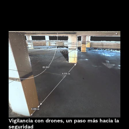
Vigilancia con drones, un paso más hacia la
seguridad