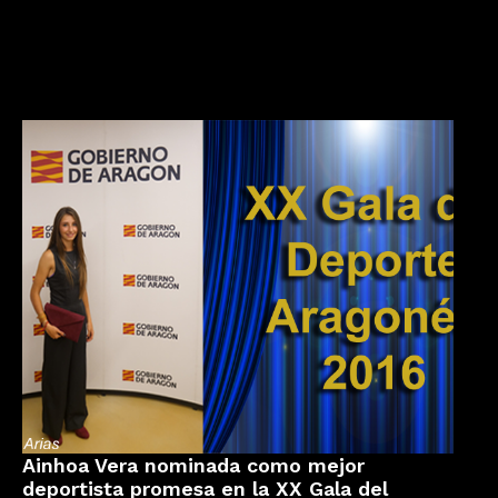
Ainhoa Vera nominada como mejor
deportista promesa en la XX Gala del