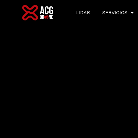
LIDAR
SERVICIOS