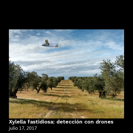
Xylella fastidiosa: detección con drones
julio 17, 2017