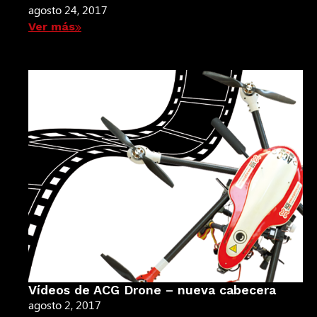
agosto 24, 2017
Ver más
Vídeos de ACG Drone – nueva cabecera
agosto 2, 2017