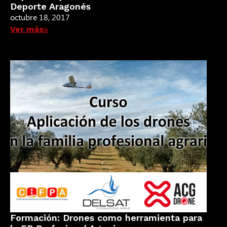
Deporte Aragonés
octubre 18, 2017
Ver más
Formación: Drones como herramienta para