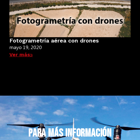
Fotogrametría aérea con drones
mayo 19, 2020
Ver más
PARA MÁS INFORMACIÓN