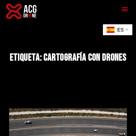
ES
Etiqueta: Cartografía con drones