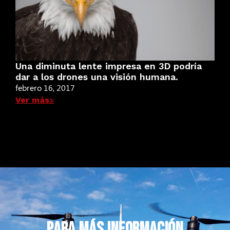
Una diminuta lente impresa en 3D podría
dar a los drones una visión humana.
febrero 16, 2017
Ver más
PARA MÁS INFORMACIÓN