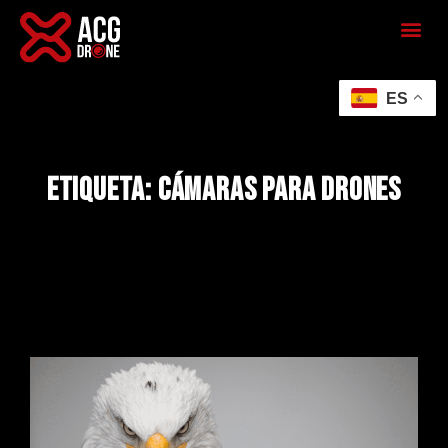
ES
Etiqueta: cámaras para drones