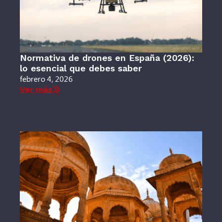
Normativa de drones en España (2026):
lo esencial que debes saber
febrero 4, 2026
Ver más