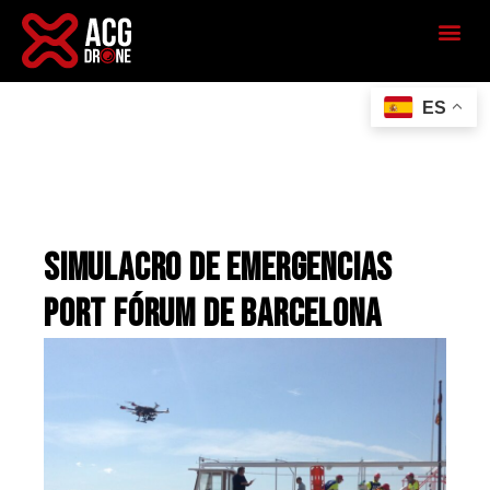
ES
SIMULACRO DE EMERGENCIAS
PORT FÓRUM DE BARCELONA