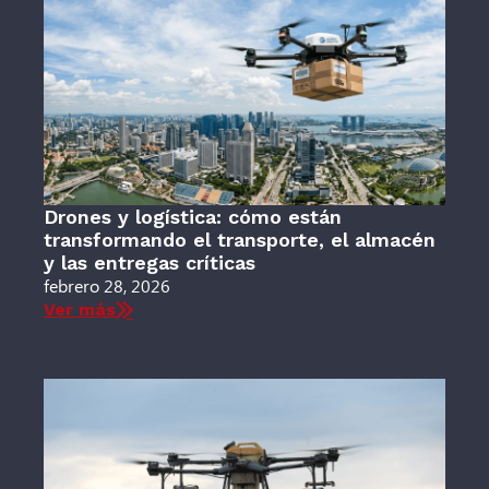
Drones y logística: cómo están
transformando el transporte, el almacén
y las entregas críticas
febrero 28, 2026
Ver más