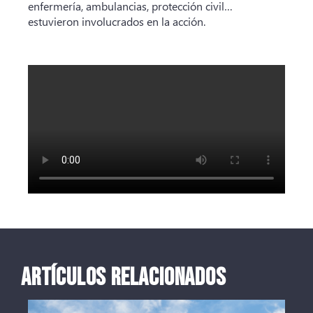
enfermería, ambulancias, protección civil…
estuvieron involucrados en la acción.
ARTÍCULOS RELACIONADOS