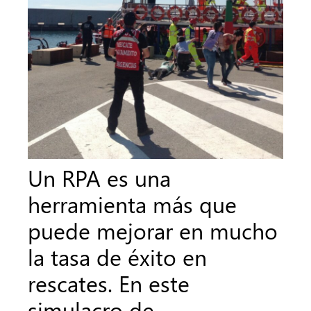
Un RPA es una
herramienta más que
puede mejorar en mucho
la tasa de éxito en
rescates. En este
simulacro de