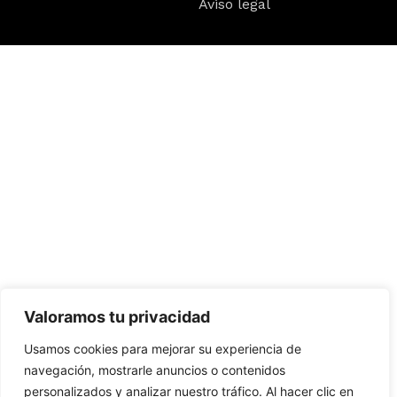
Aviso legal
Valoramos tu privacidad
Usamos cookies para mejorar su experiencia de
navegación, mostrarle anuncios o contenidos
personalizados y analizar nuestro tráfico. Al hacer clic en