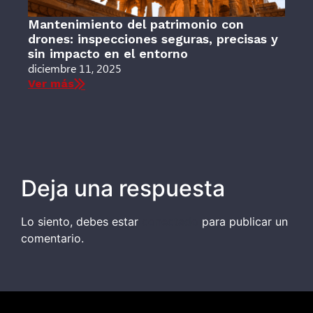
Mantenimiento del patrimonio con
drones: inspecciones seguras, precisas y
sin impacto en el entorno
diciembre 11, 2025
Ver más
Deja una respuesta
Lo siento, debes estar
conectado
para publicar un
comentario.