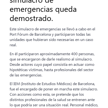
emergencias queda
demostrado.
Este simulacro de emergencias se llevó a cabo en el
Port Fórum de Barcelona y participaron todas las
unidades que hubieran sido necesarias en un caso
real.
En él participaron aproximadamente 400 personas,
que se encargaron de darle realismo al simulacro.
Desde actores cuyo papel consistía en actuar como
hipotéticas víctimas, hasta profesionales del sector
de las emergencias.
El
IEM
(Instituto de Estudios Médicos) de Barcelona,
fue el encargado de poner en marcha este simulacro.
Con acciones como esta, se pretende que los
distintos profesionales de la salud se entrenen ante
lo que podría ser una situación real. Personal médico,