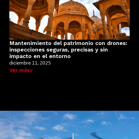
Mantenimiento del patrimonio con drones:
inspecciones seguras, precisas y sin
impacto en el entorno
diciembre 11, 2025
Ver más