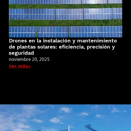
Drones en la instalación y mantenimiento
de plantas solares: eficiencia, precisión y
seguridad
noviembre 20, 2025
Ver más