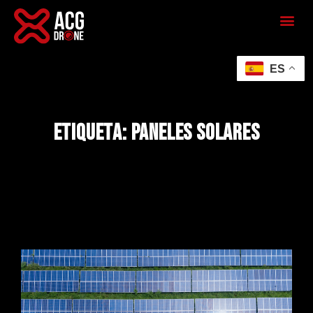
ES
Etiqueta: paneles solares