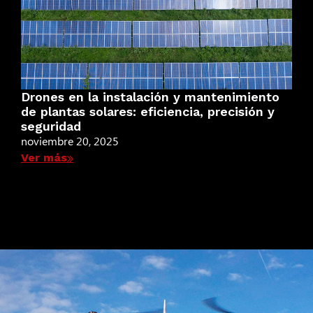
Drones en la instalación y mantenimiento
de plantas solares: eficiencia, precisión y
seguridad
noviembre 20, 2025
Ver más