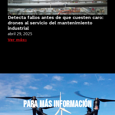
Detecta fallos antes de que cuesten caro:
drones al servicio del mantenimiento
industrial
abril 29, 2025
Ver más
PARA MÁS INFORMACIÓN