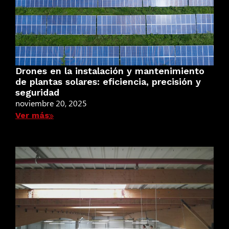
Drones en la instalación y mantenimiento
de plantas solares: eficiencia, precisión y
seguridad
noviembre 20, 2025
Ver más