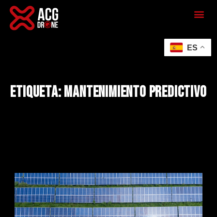
ES
Etiqueta: mantenimiento predictivo