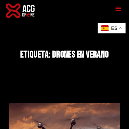
ES
Etiqueta: drones en verano