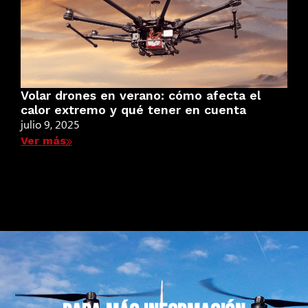
Volar drones en verano: cómo afecta el
calor extremo y qué tener en cuenta
julio 9, 2025
Ver más